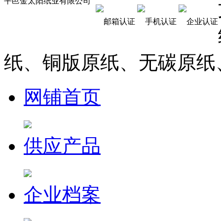
平邑金太阳纸业有限公司
纸、铜版原纸、无碳原纸
网铺首页
供应产品
企业档案